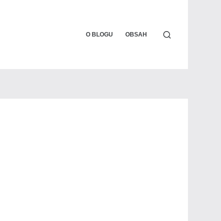
O BLOGU
OBSAH