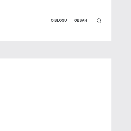
O BLOGU
OBSAH