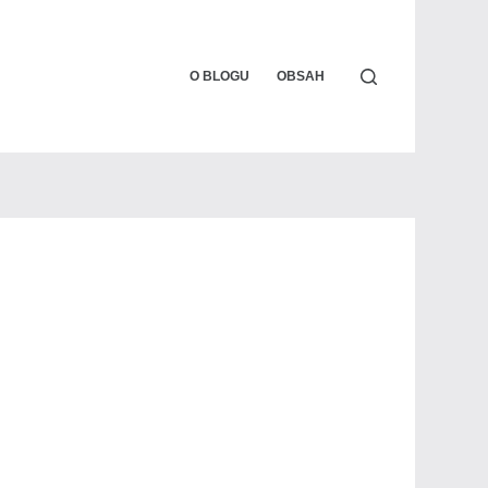
O BLOGU
OBSAH